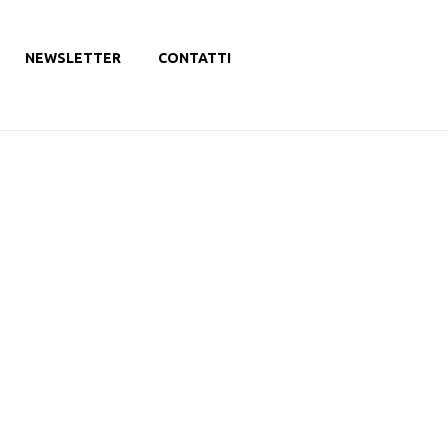
NEWSLETTER
CONTATTI