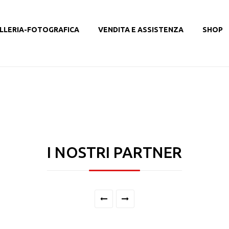
LLERIA-FOTOGRAFICA
VENDITA E ASSISTENZA
SHOP
I NOSTRI PARTNER