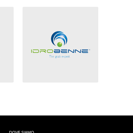
DOVE SIAMO