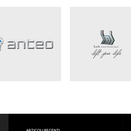
ARTICOLI RECENTI